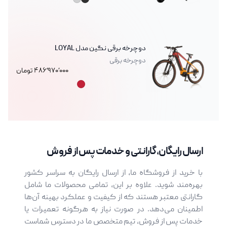
مشکی
نقره‌ای
دوچرخه برقی نگین مدل LOYAL
دوچرخه برقی
۴۸۶٬۹۷۰٬۰۰۰ تومان
رنگ های موجود
زرشکی
ارسال رایگان، گارانتی و خدمات پس از فروش
با خرید از فروشگاه ما، از ارسال رایگان به سراسر کشور
بهره‌مند شوید. علاوه بر این، تمامی محصولات ما شامل
گارانتی معتبر هستند که از کیفیت و عملکرد بهینه آن‌ها
اطمینان می‌دهد. در صورت نیاز به هرگونه تعمیرات یا
خدمات پس از فروش، تیم متخصص ما در دسترس شماست