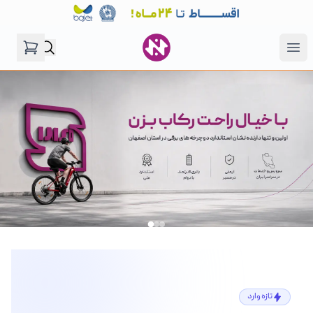
فروشگاه نگین موتور
Open menu
تازه‌ وارد