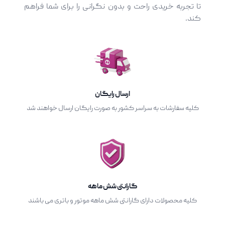
تا تجربه خریدی راحت و بدون نگرانی را برای شما فراهم
کند.
ارسال رایگان
کلیه سفارشات به سراسر کشور به صورت رایگان ارسال خواهند شد
گارانتی شش ماهه
کلیه محصولات دارای گارانتی شش ماهه موتور و باتری می باشند