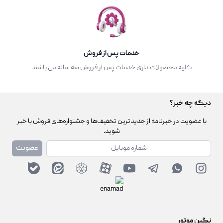
خدمات پس از فروش
کلیه محصولات داری خدمات پس از فروش سه ساله می باشند
دیگه چه خبر؟
با عضویت در خبرنامه از جدیدترین تخفیف‌ها و جشنواره‌های فروش با خبر
شوید.
شماره همراه
عضویت
نگین موتور