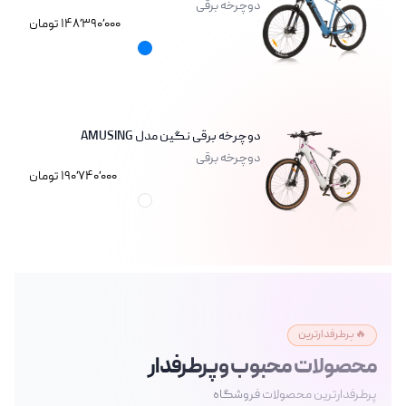
دوچرخه برقی
۱۴۸٬۳۹۰٬۰۰۰ تومان
رنگ های موجود
آبی
دوچرخه برقی نگین مدل AMUSING
دوچرخه برقی
۱۹۰٬۷۴۰٬۰۰۰ تومان
رنگ های موجود
سفید
🔥 پرطرفدارترین
محصولات محبوب و پرطرفدار
پرطرفدارترین محصولات فروشگاه