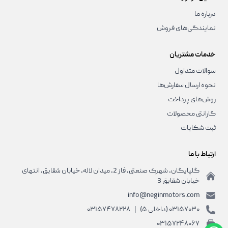
درباره ما
نمایندگی‌های فروش
خدمات مشتریان
سوالات متداول
نحوه ارسال سفارش‌ها
روش‌های پرداخت
گارانتی محصولات
ثبت شکایات
ارتباط با ما
گلپایگان، شهرک صنعتی، فاز 2، میدان لاله، خیابان شقایق، انتهای
خیابان شقایق 3
info@neginmotors.com
۰۳۱۵۷۰۳۰ (داخلی ۵)
|
۰۳۱۵۷۴۷۸۲۲۸
۰۳۱۵۷۲۴۸۰۶۷