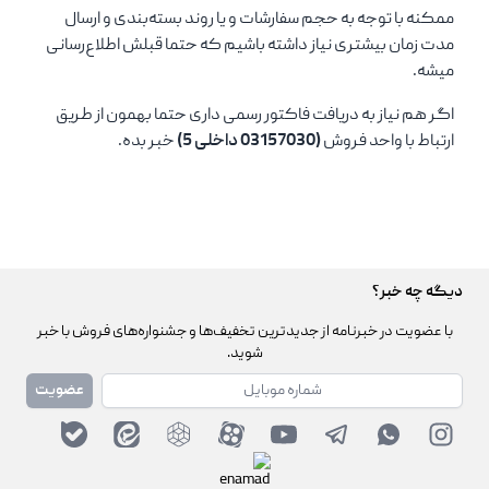
ممکنه با توجه به حجم سفارشات و یا روند بسته‌بندی و ارسال
مدت زمان بیشتری نیاز داشته باشیم که حتما قبلش اطلاع‌رسانی
میشه.
اگر هم نیاز به دریافت فاکتور رسمی داری حتما بهمون از طریق
ارتباط با واحد فروش
(03157030 داخلی 5)
خبر بده.
دیگه چه خبر؟
با عضویت در خبرنامه از جدیدترین تخفیف‌ها و جشنواره‌های فروش با خبر
شوید.
شماره همراه
عضویت