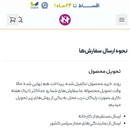
فروشگاه نگین موتور
Open menu
نحوه ارسال سفارش‌ها
تحویل محصول
روند خرید محصول تکمیل شده، پرداخت هم نهایی شده حالا
وقت تحویل محصوله. ما سفارش‌های شما رو حداکثر تا یک هفته
کاری بصورت رایگان درب محل به یکی از روش‌های زیر تحویل
میدیم.
ارسال مستقیم از کارخانه
ارسال از نمایندگی‌های مجاز سراسر کشور