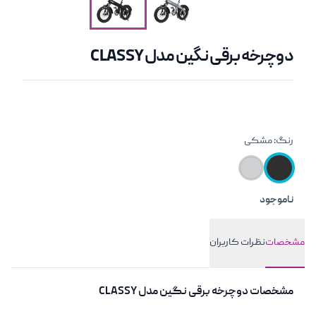
دوچرخه برقی نگین مدل CLASSY
رنگ:
مشکی
ناموجود
معرفی کوتاه محصول
مشخصات
نظرات کاربران
مشخصات
مشخصات
دوچرخه برقی نگین مدل CLASSY