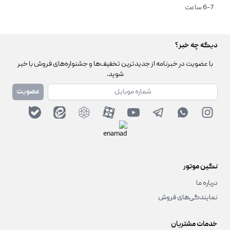
6-7 ساعت
دیگه چه خبر؟
با عضویت در خبرنامه از جدیدترین تخفیف‌ها و جشنواره‌های فروش با خبر
شوید.
شماره همراه
عضویت
نگین موتور
درباره ما
نمایندگی‌های فروش
خدمات مشتریان