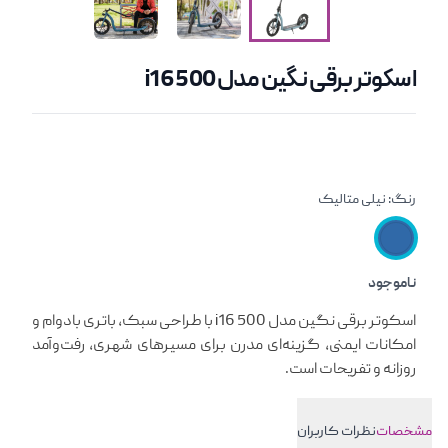
اسکوتر برقی نگین مدل i16 500
رنگ:
نیلی متالیک
ناموجود
معرفی کوتاه محصول
اسکوتر برقی نگین مدل i16 500 با طراحی سبک، باتری بادوام و
امکانات ایمنی، گزینه‌ای مدرن برای مسیرهای شهری، رفت‌وآمد
روزانه و تفریحات است.
مشخصات
نظرات کاربران