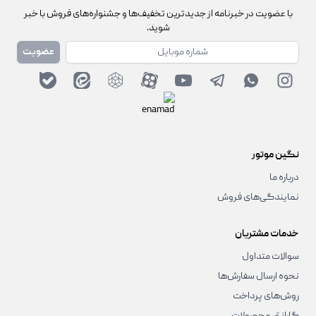
با عضویت در خبرنامه از جدیدترین تخفیف‌ها و جشنواره‌های فروش با خبر
شوید.
شماره همراه
عضویت
نگین موتور
درباره ما
نمایندگی‌های فروش
خدمات مشتریان
سوالات متداول
نحوه ارسال سفارش‌ها
روش‌های پرداخت