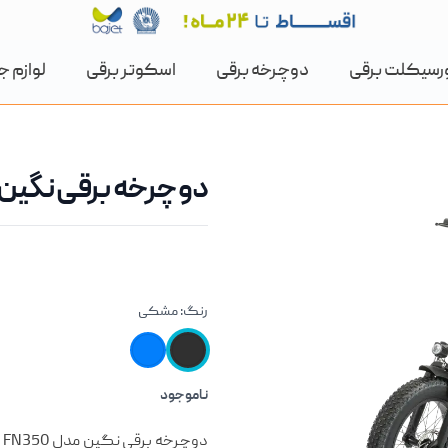
رسیکلت برقی
دوچرخه برقی
اسکوتر برقی
لوازم ج
دوچرخه برقی نگین مدل 
رنگ:
مشکی
ناموجود
معرفی کوتاه محصول
د