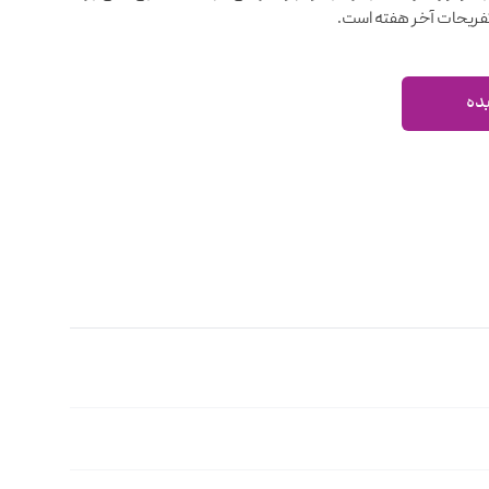
فریحات آخر هفته است.
بده