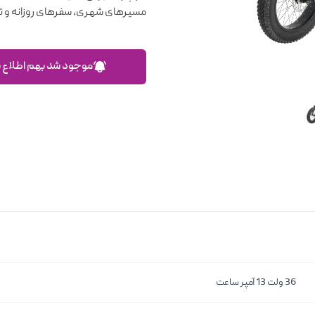
مسیرهای شهری، سفرهای روزانه و ت
موجود شد بهم اطلاع 
36 ولت 13 آمپر ساعت