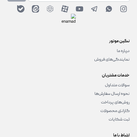
نگین موتور
درباره ما
نمایندگی‌های فروش
خدمات مشتریان
سوالات متداول
نحوه ارسال سفارش‌ها
روش‌های پرداخت
گارانتی محصولات
ثبت شکایات
ارتباط با ما