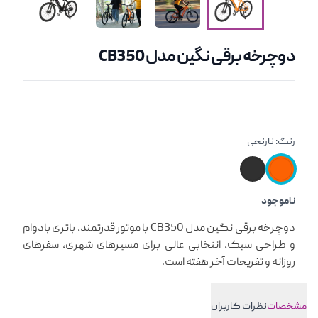
دوچرخه برقی نگین مدل CB350
رنگ:
نارنجی
ناموجود
معرفی کوتاه محصول
دوچرخه برقی نگین مدل CB350 با موتور قدرتمند، باتری بادوام
و طراحی سبک، انتخابی عالی برای مسیرهای شهری، سفرهای
روزانه و تفریحات آخر هفته است.
مشخصات
نظرات کاربران