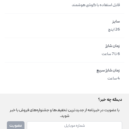
قابل استفاده با گوشی هوشمند
سایز
26 اینچ
زمان شارژ
6 تا 7 ساعت
زمان شارژ سریع
4 ساعت
دیگه چه خبر؟
با عضویت در خبرنامه از جدیدترین تخفیف‌ها و جشنواره‌های فروش با خبر
شوید.
شماره همراه
عضویت