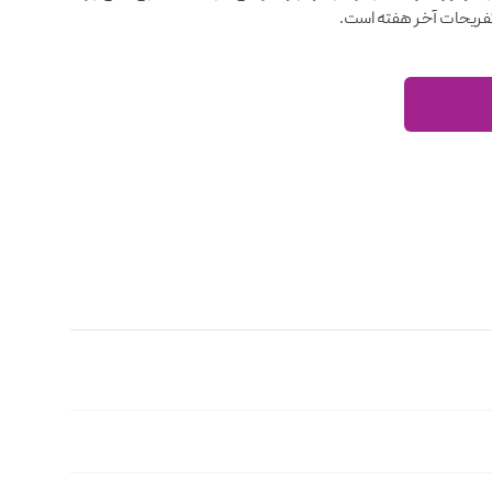
فریحات آخر هفته است.