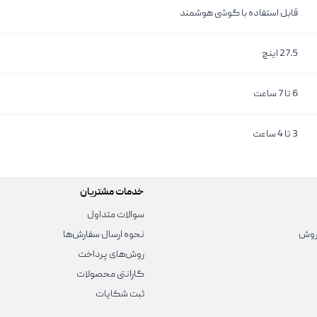
قابل استفاده با گوشی هوشمند
27.5 اینچ
6 تا 7 ساعت
3 تا 4 ساعت
خدمات مشتریان
سوالات متداول
روش
نحوه ارسال سفارش‌ها
روش‌های پرداخت
گارانتی محصولات
ثبت شکایات