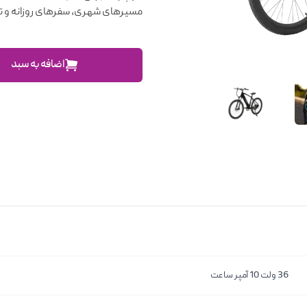
مسیرهای شهری، سفرهای روزانه و ت
اضافه به سبد
36 ولت 10 آمپر ساعت