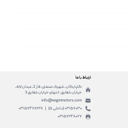
ارتباط با ما
گلپایگان، شهرک صنعتی، فاز 2، میدان لاله،
خیابان شقایق، انتهای خیابان شقایق 3
info@neginmotors.com
۰۳۱۵۷۰۳۰ (داخلی ۵)
|
۰۳۱۵۷۴۷۸۲۲۸
۰۳۱۵۷۲۴۸۰۶۷