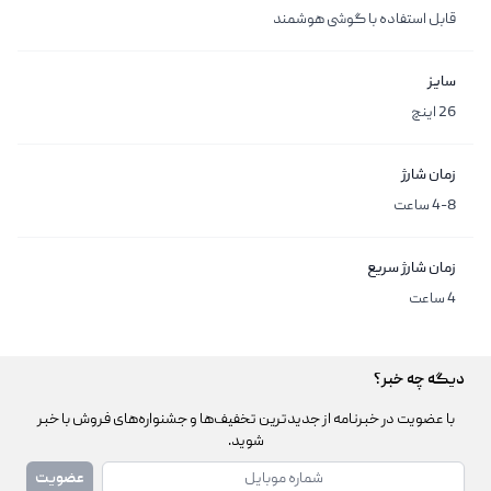
قابل استفاده با گوشی هوشمند
سایز
26 اینچ
زمان شارژ
4-8 ساعت
زمان شارژ سریع
4 ساعت
دیگه چه خبر؟
با عضویت در خبرنامه از جدیدترین تخفیف‌ها و جشنواره‌های فروش با خبر
شوید.
شماره همراه
عضویت