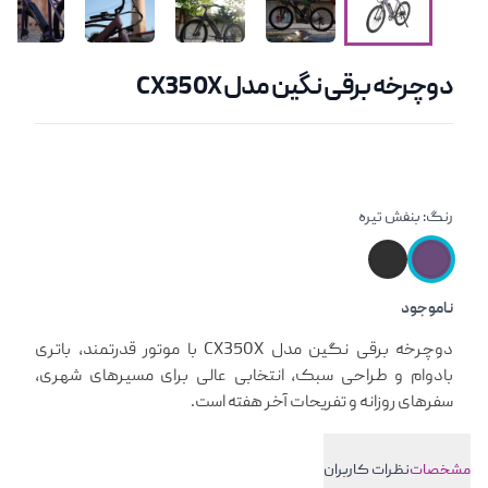
دوچرخه برقی نگین مدل CX350X
رنگ:
بنفش تیره
ناموجود
معرفی کوتاه محصول
دوچرخه برقی نگین مدل CX350X با موتور قدرتمند، باتری
بادوام و طراحی سبک، انتخابی عالی برای مسیرهای شهری،
سفرهای روزانه و تفریحات آخر هفته است.
مشخصات
نظرات کاربران