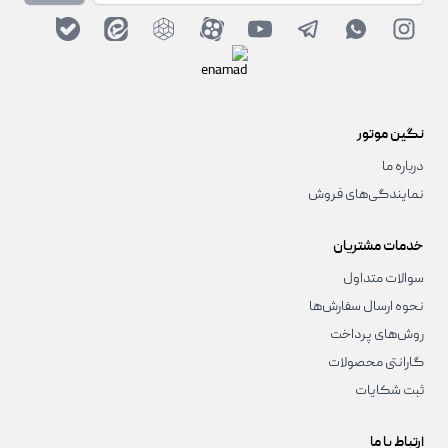
نگین موتور
درباره ما
نمایندگی‌های فروش
خدمات مشتریان
سوالات متداول
نحوه ارسال سفارش‌ها
روش‌های پرداخت
گارانتی محصولات
ثبت شکایات
ارتباط با ما