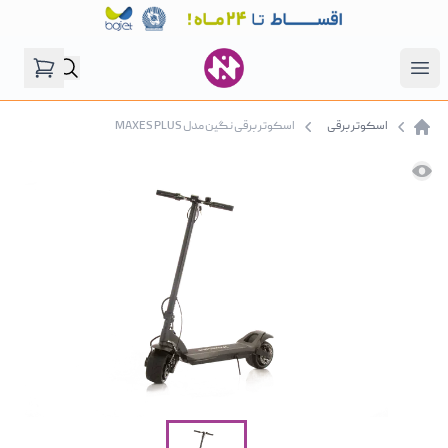
فروشگاه نگین موتور
Open menu
اسکوتر برقی
اسکوتر برقی نگین مدل MAXES PLUS
صفحه اصلی