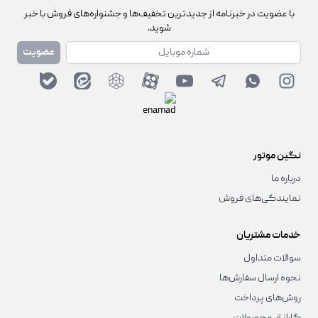
با عضویت در خبرنامه از جدیدترین تخفیف‌ها و جشنواره‌های فروش با خبر
شوید.
شماره همراه
عضویت
نگین موتور
درباره ما
نمایندگی‌های فروش
خدمات مشتریان
سوالات متداول
نحوه ارسال سفارش‌ها
روش‌های پرداخت