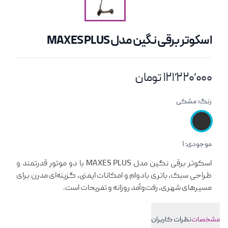
اسکوتر برقی نگین مدل MAXES PLUS
۱۲۱٬۲۲۰٬۰۰۰ تومان
رنگ:
مشکی
موجودی:
۱
معرفی کوتاه محصول
اسکوتر برقی نگین مدل MAXES PLUS با دو موتور قدرتمند و
طراحی سبک، باتری بادوام و امکانات ایمنی، گزینه‌ای مدرن برای
مسیرهای شهری، رفت‌وآمد روزانه و تفریحات است.
مشخصات
نظرات کاربران