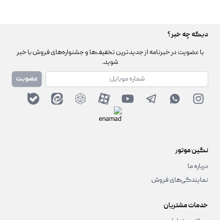
دیگه چه خبر؟
با عضویت در خبرنامه از جدیدترین تخفیف‌ها و جشنواره‌های فروش با خبر
شوید.
شماره همراه
عضویت
نگین موتور
درباره ما
نمایندگی‌های فروش
خدمات مشتریان