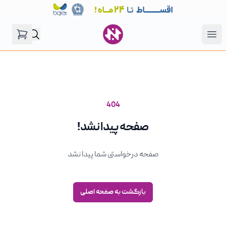
فروشگاه نگین موتور
Open menu
404
صفحه پیدا نشد!
صفحه درخواستی شما پیدا نشد
بازگشت به صفحه اصلی